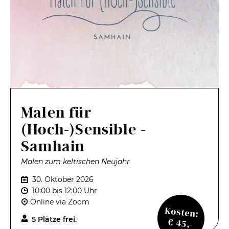
Malen für
(Hoch-)Sensible -
Samhain
Malen zum keltischen Neujahr
30. Oktober 2026
10:00 bis 12:00 Uhr
Online via Zoom
Kosten:
5 Plätze frei.
€ 45,-